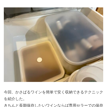
今回、かさばるワインを簡単で安く収納できるテクニック
を紹介した。
きちんと長期保存したいワインならば専用セラーでの保存