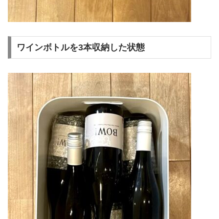
ワインボトルを3本収納した状態