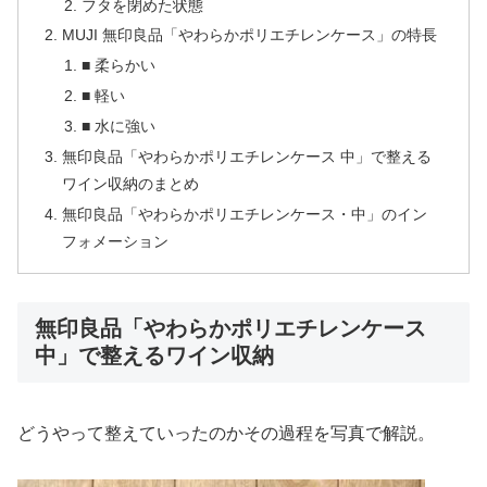
フタを閉めた状態
MUJI 無印良品「やわらかポリエチレンケース」の特長
■ 柔らかい
■ 軽い
■ 水に強い
無印良品「やわらかポリエチレンケース 中」で整える
ワイン収納のまとめ
無印良品「やわらかポリエチレンケース・中」のイン
フォメーション
無印良品「やわらかポリエチレンケース
中」で整えるワイン収納
どうやって整えていったのかその過程を写真で解説。