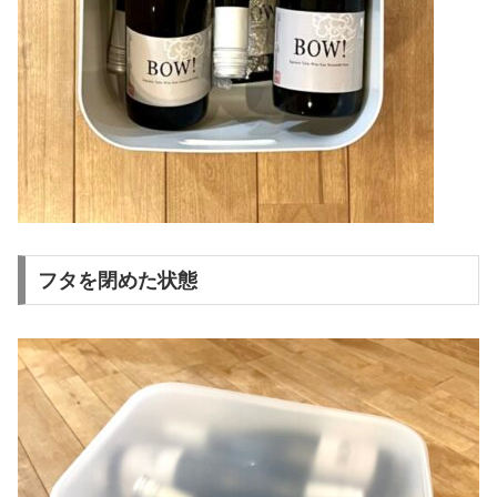
フタを閉めた状態