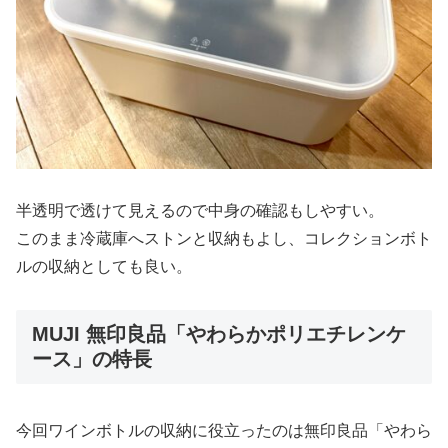
半透明で透けて見えるので中身の確認もしやすい。
このまま冷蔵庫へストンと収納もよし、コレクションボト
ルの収納としても良い。
MUJI 無印良品「やわらかポリエチレンケ
ース」の特長
今回ワインボトルの収納に役立ったのは無印良品「やわら