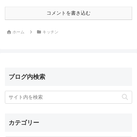
コメントを書き込む
ホーム
キッチン
ブログ内検索
カテゴリー