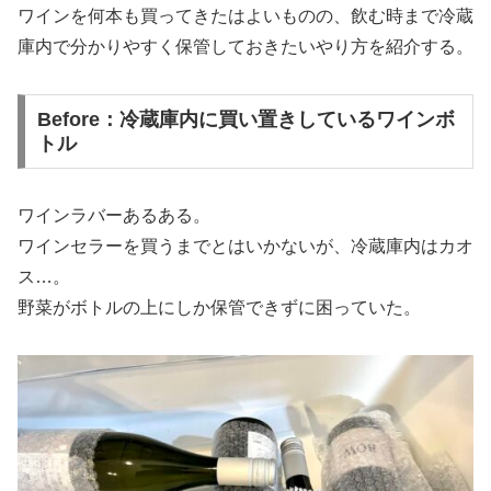
ワインを何本も買ってきたはよいものの、飲む時まで冷蔵
庫内で分かりやすく保管しておきたいやり方を紹介する。
Before：冷蔵庫内に買い置きしているワインボ
トル
ワインラバーあるある。
ワインセラーを買うまでとはいかないが、冷蔵庫内はカオ
ス…。
野菜がボトルの上にしか保管できずに困っていた。