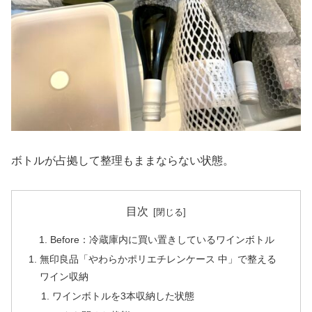
ボトルが占拠して整理もままならない状態。
目次
Before：冷蔵庫内に買い置きしているワインボトル
無印良品「やわらかポリエチレンケース 中」で整える
ワイン収納
ワインボトルを3本収納した状態