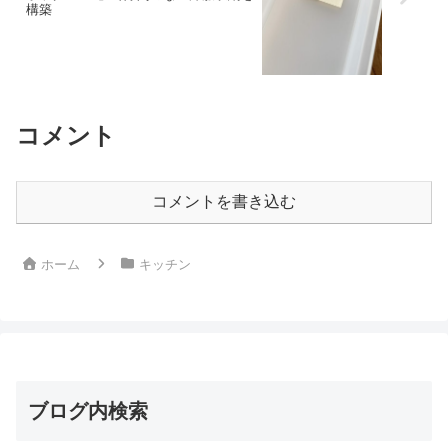
構築
コメント
コメントを書き込む
ホーム
キッチン
ブログ内検索