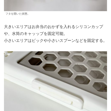
フタを開いた状態。
大きいエリアはお弁当のおかずを入れるシリコンカップ
や、水筒のキャッップを固定可能。
小さいエリアはピックや小さいスプーンなどを固定する。