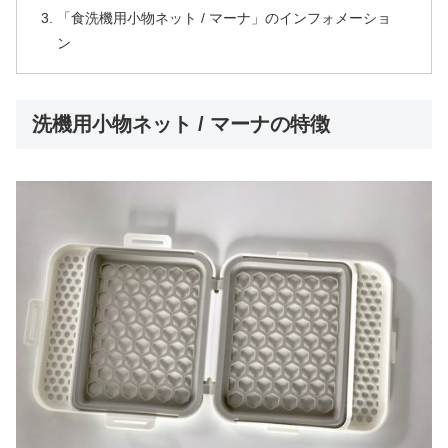
「食洗機用小物ネット / マーナ」のインフォメーショ
ン
洗機用小物ネット / マーナの特徴