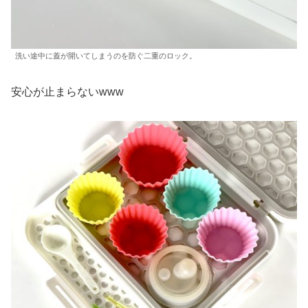
洗い途中に蓋が開いてしまうのを防ぐ二重のロック。
安心が止まらないwww