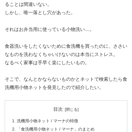
ることは間違いない。
しかし、唯一落とし穴があった。
それはお弁当用に使っている小物洗い…。
食器洗いをしたくないために食洗機を買ったのに、ささい
なものを洗わなくちゃいけないのは本当にストレス。
なるべく家事は手早く楽にしたいもの。
そこで、なんとかならないものかとネットで検索したら食
洗機用小物ネットを発見したので紹介したい。
目次
洗機用小物ネット / マーナの特徴
「食洗機用小物ネット / マーナ」のまとめ