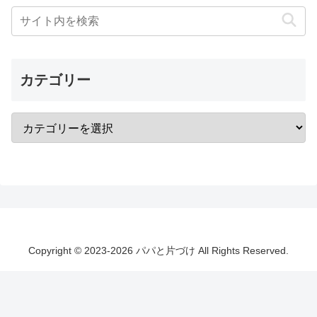
カテゴリー
Copyright © 2023-2026 パパと片づけ All Rights Reserved.