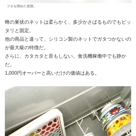
フタを閉めた状態。
蜂の巣状のネットは柔らかく、多少かさばるものでもピッ
タリと固定。
他の商品と違って、シリコン製のネットでガタつかないの
が最大級の特徴だ。
さらに、カタカタと音もしない。食洗機稼働中でも静か
だ。
1,000円オーバーと高いだけの価値はある。