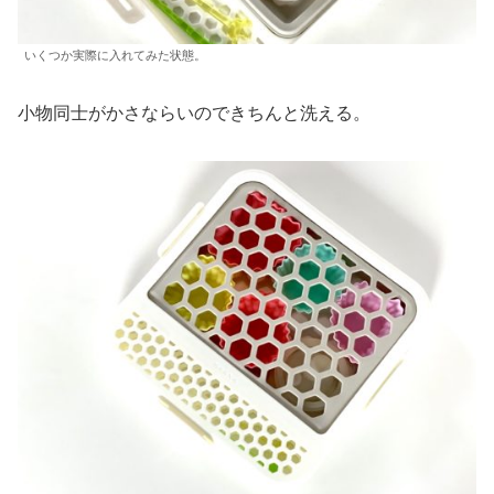
いくつか実際に入れてみた状態。
小物同士がかさならいのできちんと洗える。