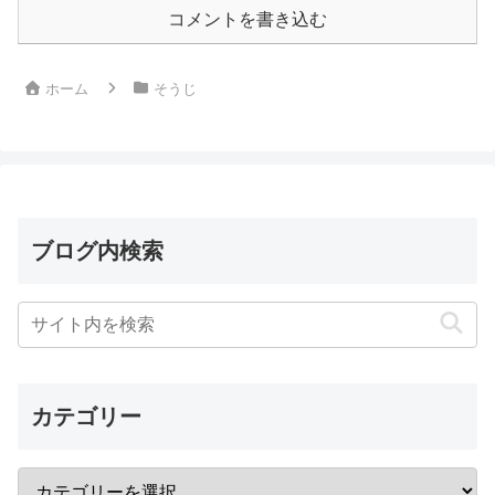
コメントを書き込む
ホーム
そうじ
ブログ内検索
カテゴリー