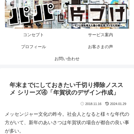
コンセプト
サービス案内
プロフィール
お客さまの声
お問い合わせ
年末までにしておきたい千切り掃除ノスス
メ シリーズ④「年賀状のデザイン作成」
2018.11.16
2024.01.29
メッセンジャー文化の昨今。社会人となると様々な年代の
方がいて、新年のあいさつは年賀状の場合が都合の良い事
が多い。