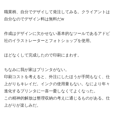
職業柄、自分でデザイして発注してみる。クライアントは
自分なのでデザイン料は無料だw
作成はデザインに欠かせない基本的なツールであるアドビ
社のイラストレーターとフォトショップを使用。
ほどなくして完成したので印刷にまわす。
ちなみに我が家はプリンタがない。
印刷コストを考えると、外注にしたほうが手間もなく、仕
上がりもキレイだ。インクの使用量もない。なにより年々
進化するプリンタに一喜一憂しなくてよくなった。
この精神的解放は整理収納の考えに通じるものがある。仕
上がりが楽しみだ。