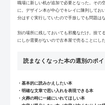
職場に新しい机が追加で必要となった。その空
に。デザイン本が中心でキレイに陳列してお
分はすぐ実行していたので手放しでも問題は
別の場所に残しておいても邪魔なだけ。捨て
にしか需要がないので古本屋で売ることにし
読まなくなった本の選別のポイ
・基本的に読みかえしたい本
・明確な文章で思い入れを表現できる本
・火葬の時に一緒にいれてほしい本