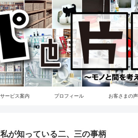
サービス案内
プロフィール
お客さまの声
私が知っている二、三の事柄