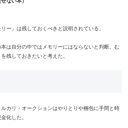
貸せない本）
モリー」は残しておくべきと説明されている。
の本は自分の中ではメモリーにはならないと判断。む
トを残しておきたいと考えた。
メルカリ・オークションはやりとりや梱包に手間と時
現金化した。