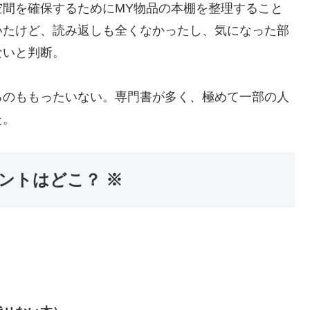
間を確保するためにMY物品の本棚を整理すること
いたけど、読み返しも全くなかったし、気になった部
ないと判断。
るのももったいない。専門書が多く、極めて一部の人
た。
ントはどこ？ ※