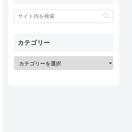
カテゴリー