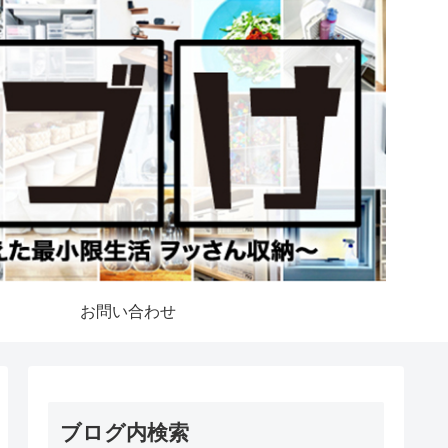
お問い合わせ
ブログ内検索