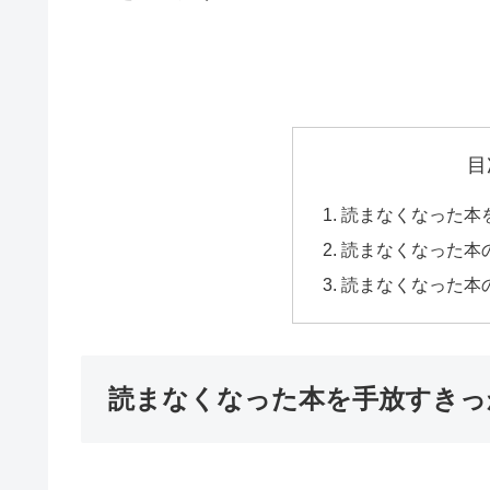
目
読まなくなった本
読まなくなった本
読まなくなった本
読まなくなった本を手放すきっ