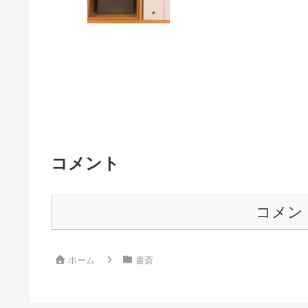
コメント
コメン
ホーム
書斎