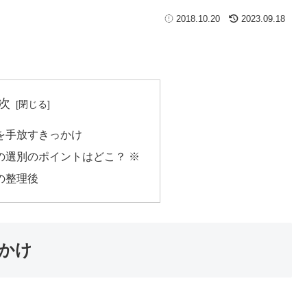
2018.10.20
2023.09.18
次
を手放すきっかけ
の選別のポイントはどこ？ ※
の整理後
かけ