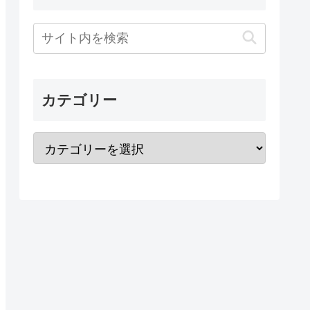
カテゴリー