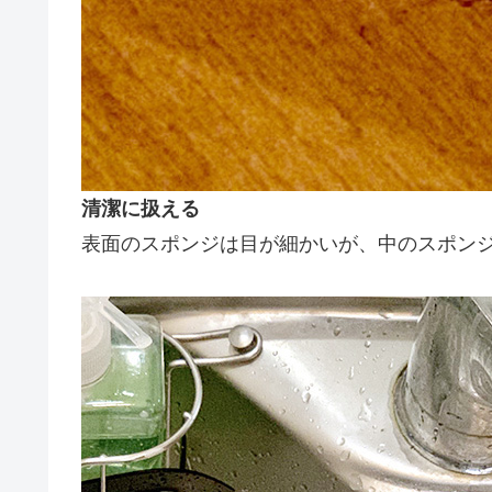
清潔に扱える
表面のスポンジは目が細かいが、中のスポン