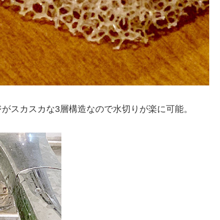
ジがスカスカな3層構造なので水切りが楽に可能。