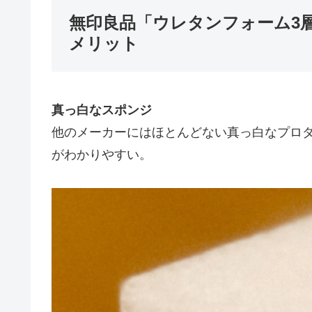
無印良品「ウレタンフォーム3
メリット
真っ白なスポンジ
他のメーカーにはほとんどない真っ白なプロ
がわかりやすい。