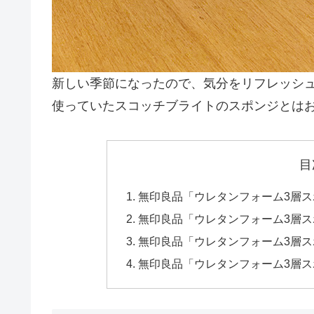
新しい季節になったので、気分をリフレッシ
使っていたスコッチブライトのスポンジとは
目
無印良品「ウレタンフォーム3層ス
無印良品「ウレタンフォーム3層
無印良品「ウレタンフォーム3層
無印良品「ウレタンフォーム3層