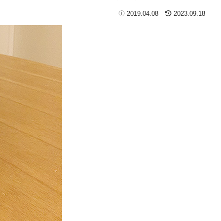
2019.04.08
2023.09.18