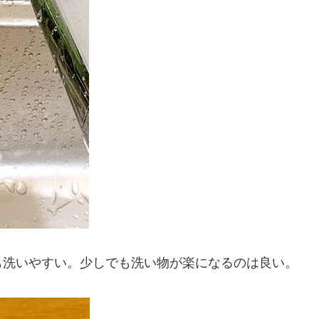
も洗いやすい。少しでも洗い物が楽になるのは良い。