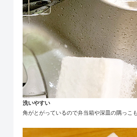
洗いやすい
角がとがっているので弁当箱や深皿の隅っこ