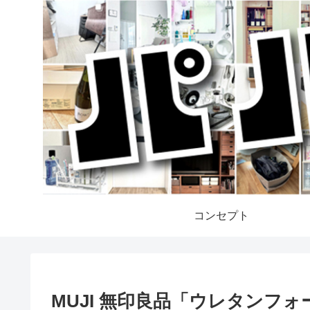
コンセプト
MUJI 無印良品「ウレタンフォ