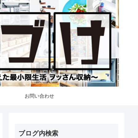
お問い合わせ
ブログ内検索