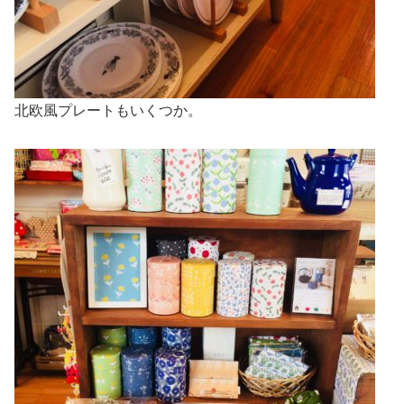
北欧風プレートもいくつか。