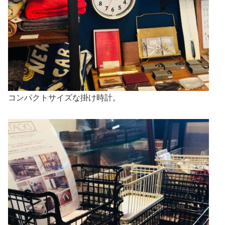
コンパクトサイズな掛け時計。