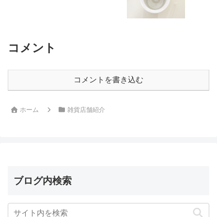
コメント
コメントを書き込む
ホーム
雑貨店舗紹介
ブログ内検索