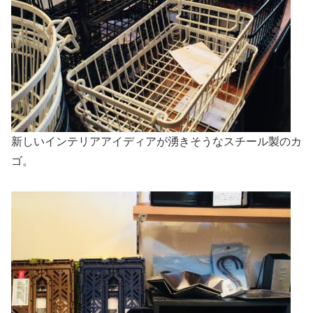
新しいインテリアアイディアが湧きそうなスチール製のカ
ゴ。