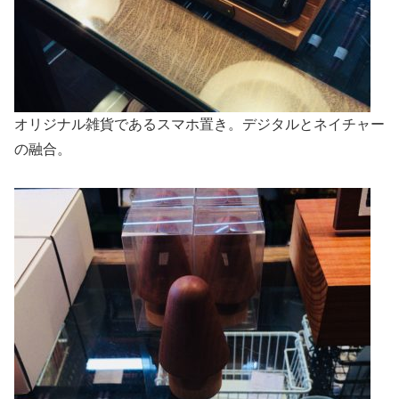
オリジナル雑貨であるスマホ置き。デジタルとネイチャー
の融合。