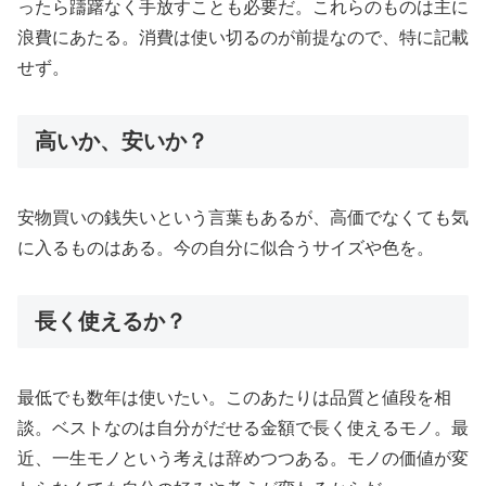
ったら躊躇なく手放すことも必要だ。これらのものは主に
浪費にあたる。消費は使い切るのが前提なので、特に記載
せず。
高いか、安いか？
安物買いの銭失いという言葉もあるが、高価でなくても気
に入るものはある。今の自分に似合うサイズや色を。
長く使えるか？
最低でも数年は使いたい。このあたりは品質と値段を相
談。ベストなのは自分がだせる金額で長く使えるモノ。最
近、一生モノという考えは辞めつつある。モノの価値が変