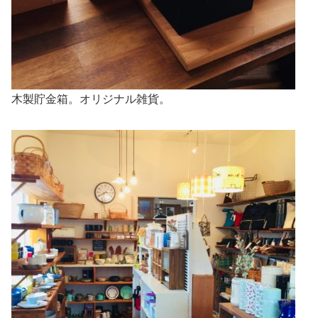
木製貯金箱。オリジナル雑貨。