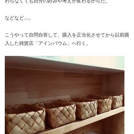
わらなくても自分の好みや考えが変わるからだ。
などなど…。
こうやって自問自答して、購入を正当化させてから以前購
入した雑貨店「アインバウム」へ行く。