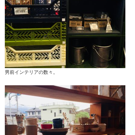
男前インテリアの数々。