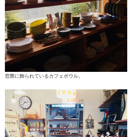
窓際に飾られているカフェボウル。