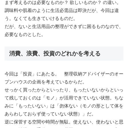
まず考えるのは必要なものか？ 欲しいものか？ の違い。
調味料や肌着のように生活必需品は即決だが、今回は違
う。なくても生きていけるものだ。
だが、ないと生活用品の整理ができずに困るものなので、
必要なものとした。
消費、浪費、投資のどれかを考える
今回は「投資」にあたる。 整理収納アドバイザーのオー
プンハウスの企画を考えているからだ。
せっかく買ったからといったり、もったいないからといっ
て残しておくのは「モノ」が活用できていない状態。ちな
みに「もったいない」は「勿体ない（モノの形として体を
あらわしておらず使っていない状態）」だ。
逆に保管する空間や時間が無駄。使えない、使わないと思