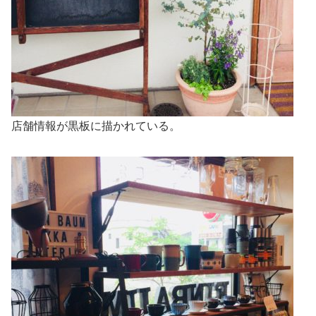
店舗情報が黒板に描かれている。