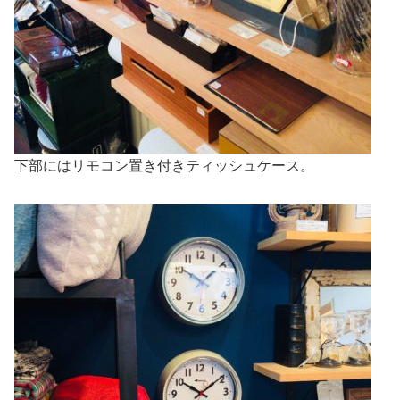
下部にはリモコン置き付きティッシュケース。