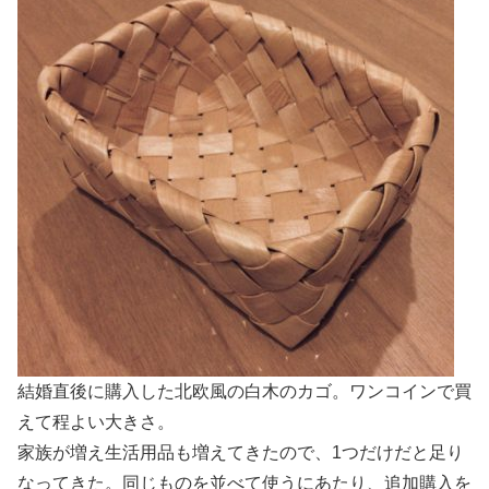
結婚直後に購入した北欧風の白木のカゴ。ワンコインで買
えて程よい大きさ。
家族が増え生活用品も増えてきたので、1つだけだと足り
なってきた。同じものを並べて使うにあたり、追加購入を