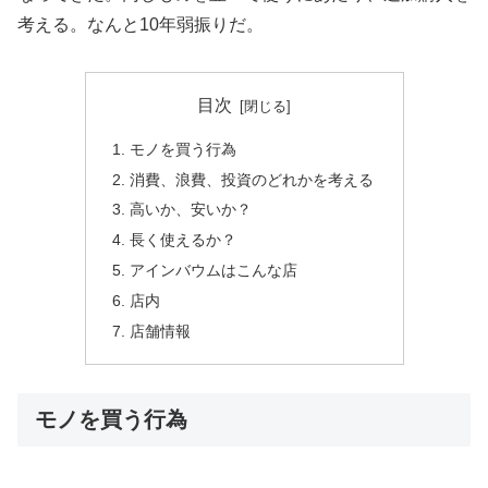
考える。なんと10年弱振りだ。
目次
モノを買う行為
消費、浪費、投資のどれかを考える
高いか、安いか？
長く使えるか？
アインバウムはこんな店
店内
店舗情報
モノを買う行為