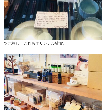
ツボ押し。これもオリジナル雑貨。