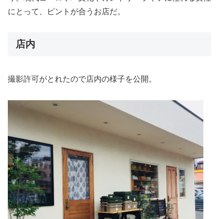
にとって、ピントが合うお店だ。
店内
撮影許可がとれたので店内の様子を公開。