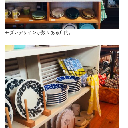
モダンデザインが数々ある店内。