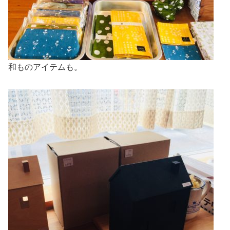
和ものアイテムも。