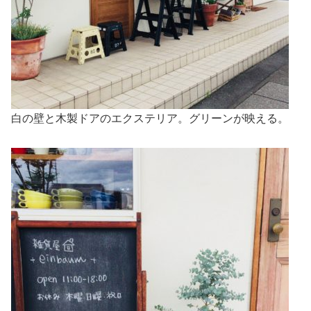
白の壁と木製ドアのエクステリア。グリーンが映える。