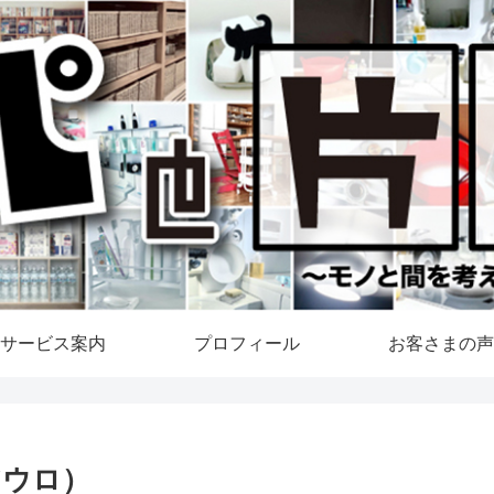
サービス案内
プロフィール
お客さまの声
アウロ）