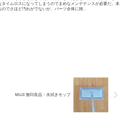
なタイムロスになってしまうのでまめなメンテナンスが必要だ。未
のでさほど汚れがでないが、パーツ全体に雑...
MUJI 無印良品：水拭きモップ