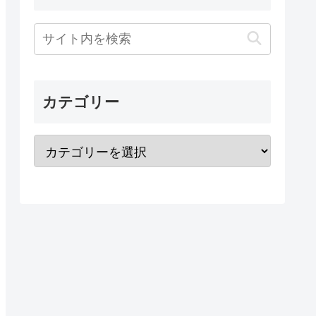
カテゴリー