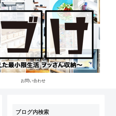
お問い合わせ
ブログ内検索