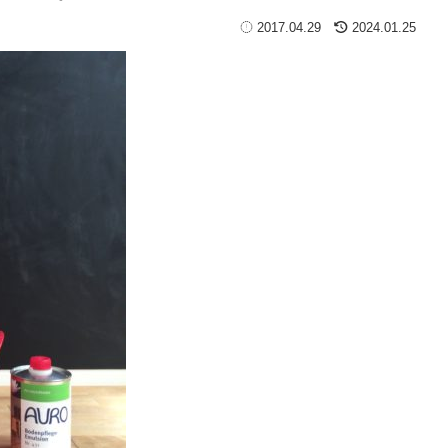
2017.04.29
2024.01.25