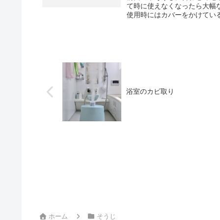
て時に使えなくなったら大幅
使用時にはカバーをかけている
浴室のカビ取り
ホーム
そうじ