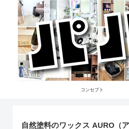
コンセプト
自然塗料のワックス AURO（