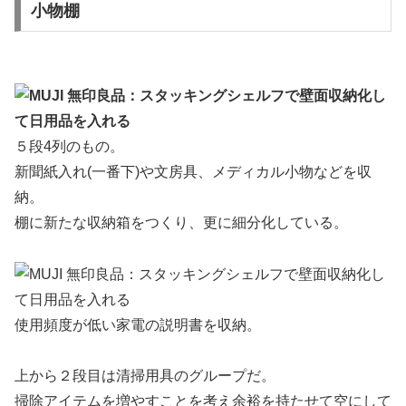
小物棚
５段4列のもの。
新聞紙入れ(一番下)や文房具、メディカル小物などを収
納。
棚に新たな収納箱をつくり、更に細分化している。
使用頻度が低い家電の説明書を収納。
上から２段目は清掃用具のグループだ。
掃除アイテムを増やすことを考え余裕を持たせて空にして