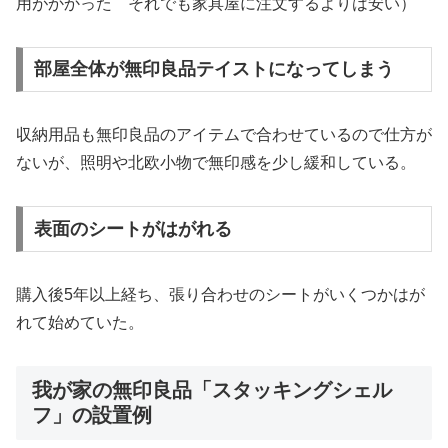
用がかかった それでも家具屋に注文するよりは安い）
部屋全体が無印良品テイストになってしまう
収納用品も無印良品のアイテムで合わせているので仕方が
ないが、照明や北欧小物で無印感を少し緩和している。
表面のシートがはがれる
購入後5年以上経ち、張り合わせのシートがいくつかはが
れて始めていた。
我が家の無印良品「スタッキングシェル
フ」の設置例