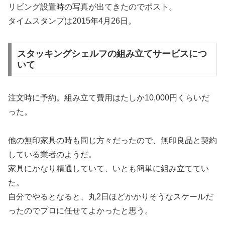
リビング設置時の写真が出てきたのでポスト。
タイムスタンプは2015年4月26日。
スタッキングシェルフの組み立てサービスにつ
いて
注文時に予約。組み立て費用はたしか10,000円くらいだ
った。
他の無印家具の時も同じ方々だったので、無印良品と契約
している業者のようだ。
家具にかなり精通していて、いとも簡単に組み立ててい
た。
自分でやるとなると、丸2日ほどかかりそうなスケールだ
ったのでプロに任せてよかったと思う。