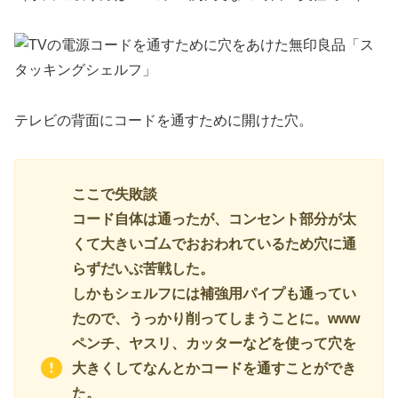
テレビの背面にコードを通すために開けた穴。
ここで失敗談
コード自体は通ったが、コンセント部分が太
くて大きいゴムでおおわれているため穴に通
らずだいぶ苦戦した。
しかもシェルフには補強用パイプも通ってい
たので、うっかり削ってしまうことに。www
ペンチ、ヤスリ、カッターなどを使って穴を
大きくしてなんとかコードを通すことができ
た。