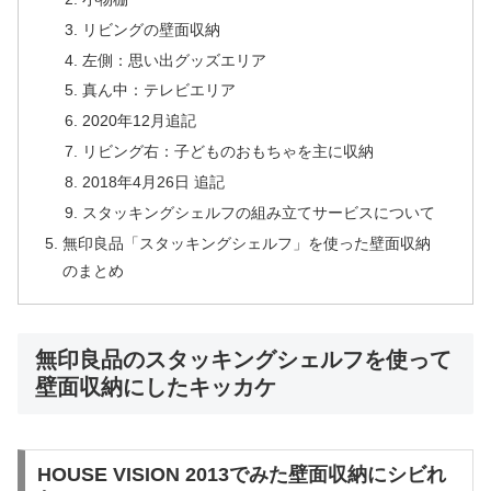
リビングの壁面収納
左側：思い出グッズエリア
真ん中：テレビエリア
2020年12月追記
リビング右：子どものおもちゃを主に収納
2018年4月26日 追記
スタッキングシェルフの組み立てサービスについて
無印良品「スタッキングシェルフ」を使った壁面収納
のまとめ
無印良品のスタッキングシェルフを使って
壁面収納にしたキッカケ
HOUSE VISION 2013でみた壁面収納にシビれ