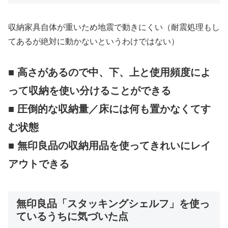
収納家具自体が重いため地震で動きにくい（耐震処理もし
てあるが絶対に動かないというわけではない）
■ 高さがあるので中、下、上と使用頻度によ
って収納を使い分けることができる
■ 圧倒的な収納量／床には何も置かなくてす
む状態
■ 無印良品の収納用品を使ってきれいにレイ
アウトできる
無印良品「スタッキングシェルフ」を使っ
ているうちに気づいた点