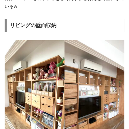
いるw
リビングの壁面収納