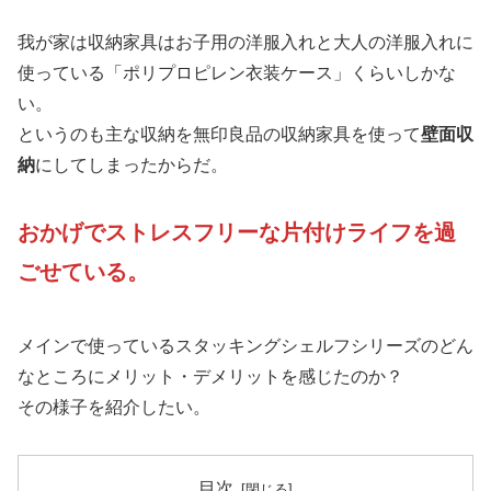
我が家は収納家具はお子用の洋服入れと大人の洋服入れに
使っている「ポリプロピレン衣装ケース」くらいしかな
い。
というのも主な収納を無印良品の収納家具を使って
壁面収
納
にしてしまったからだ。
おかげでストレスフリーな片付けライフを過
ごせている。
メインで使っているスタッキングシェルフシリーズのどん
なところにメリット・デメリットを感じたのか？
その様子を紹介したい。
目次