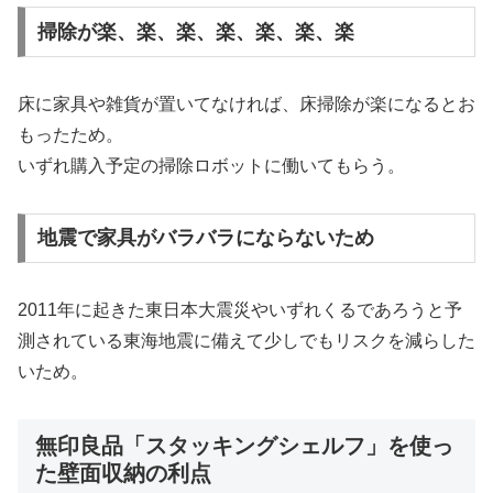
掃除が楽、楽、楽、楽、楽、楽、楽
床に家具や雑貨が置いてなければ、床掃除が楽になるとお
もったため。
いずれ購入予定の掃除ロボットに働いてもらう。
地震で家具がバラバラにならないため
2011年に起きた東日本大震災やいずれくるであろうと予
測されている東海地震に備えて少しでもリスクを減らした
いため。
無印良品「スタッキングシェルフ」を使っ
た壁面収納の利点