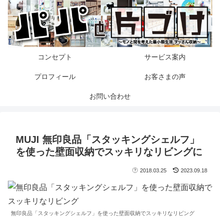
コンセプト
サービス案内
プロフィール
お客さまの声
お問い合わせ
MUJI 無印良品「スタッキングシェルフ」
を使った壁面収納でスッキリなリビングに
2018.03.25
2023.09.18
無印良品「スタッキングシェルフ」を使った壁面収納でスッキリなリビング