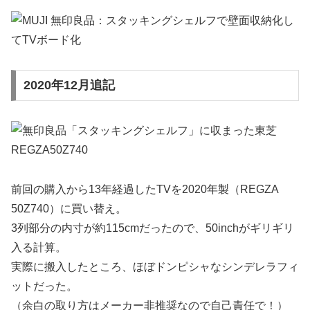
2020年12月追記
前回の購入から13年経過したTVを2020年製（REGZA
50Z740）に買い替え。
3列部分の内寸が約115cmだったので、50inchがギリギリ
入る計算。
実際に搬入したところ、ほぼドンピシャなシンデレラフィ
ットだった。
（余白の取り方はメーカー非推奨なので自己責任で！）