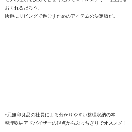
おくれるだろう。
快適にリビングで過ごすためのアイテムの決定版だ。
↑元無印良品の社員による分かりやすい整理収納の本。
整理収納アドバイザーの視点からぶっちぎりでオススメ！