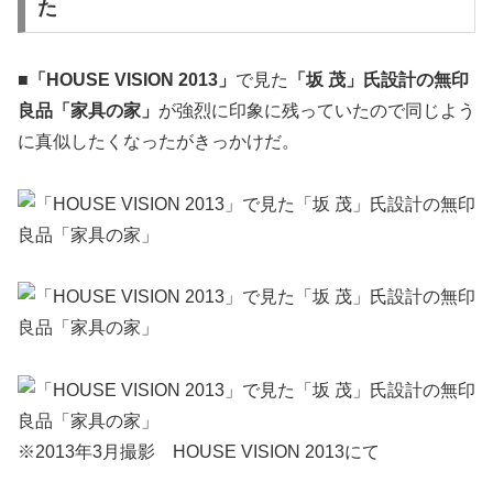
た
■
「HOUSE VISION 2013」
で見た
「坂 茂」氏設計の無印
良品「家具の家」
が強烈に印象に残っていたので同じよう
に真似したくなったがきっかけだ。
※2013年3月撮影 HOUSE VISION 2013にて