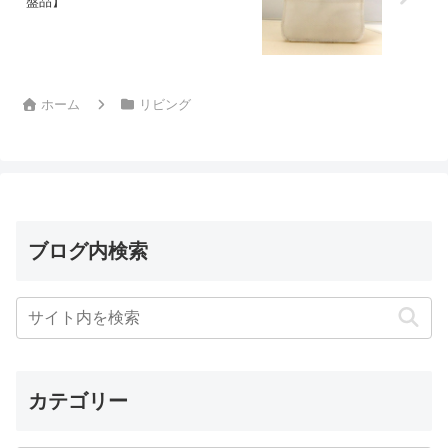
盤品】
ホーム
リビング
ブログ内検索
カテゴリー