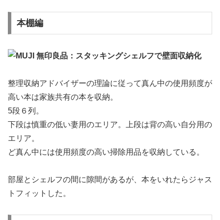
本棚編
整理収納アドバイザーの理論に従って真ん中の使用頻度が
高い本は家族共有の本を収納。
5段６列。
下段は慎重の低い妻用のエリア。上段は背の高い自分用の
エリア。
ど真ん中には使用頻度の高い掃除用品を収納している。
部屋とシェルフの間に隙間があるが、本をいれたらジャス
トフィットした。