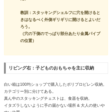
教訓：スタッキングシェルフに穴を開けると
きはなるべく外側ギリギリに開けるとよいだ
ろう。
（穴の下側のでっぱり部分あたり金属パイプ
の位置）
リビング右：子どものおもちゃを主に収納
白い箱は100均ショップで購入したポリプロピレン収納。
カテゴリー別に分けてある。
真ん中のスタッキングチェストは、食器を収納。
イタズラしないように手の届かない場所 & 大人の使いや