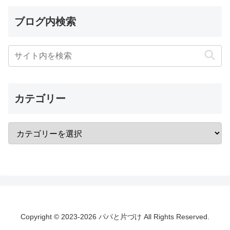
ブログ内検索
カテゴリー
Copyright © 2023-2026 パパと片づけ All Rights Reserved.